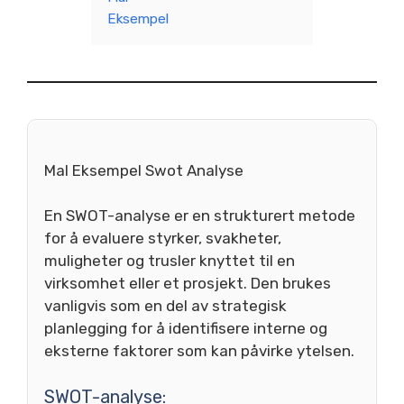
Eksempel
Mal Eksempel Swot Analyse
En SWOT-analyse er en strukturert metode
for å evaluere styrker, svakheter,
muligheter og trusler knyttet til en
virksomhet eller et prosjekt. Den brukes
vanligvis som en del av strategisk
planlegging for å identifisere interne og
eksterne faktorer som kan påvirke ytelsen.
SWOT-analyse: