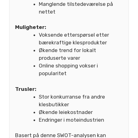
Manglende tilstedeværelse på
nettet
Muligheter:
Voksende etterspørsel etter
bærekraftige klesprodukter
Økende trend for lokalt
produserte varer
Online shopping vokser i
popularitet
Trusler:
Stor konkurranse fra andre
klesbutikker
Økende leiekostnader
Endringer i moteindustrien
Basert på denne SWOT-analysen kan