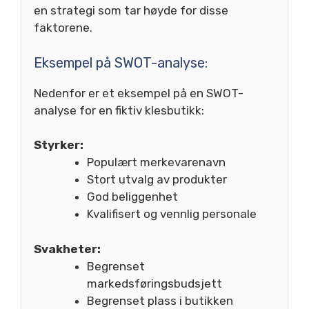
en strategi som tar høyde for disse
faktorene.
Eksempel på SWOT-analyse:
Nedenfor er et eksempel på en SWOT-
analyse for en fiktiv klesbutikk:
Styrker:
Populært merkevarenavn
Stort utvalg av produkter
God beliggenhet
Kvalifisert og vennlig personale
Svakheter:
Begrenset
markedsføringsbudsjett
Begrenset plass i butikken