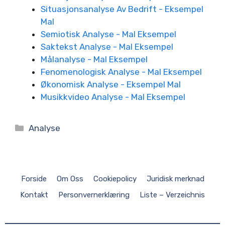
Situasjonsanalyse Av Bedrift - Eksempel
Mal
Semiotisk Analyse - Mal Eksempel
Saktekst Analyse - Mal Eksempel
Målanalyse - Mal Eksempel
Fenomenologisk Analyse - Mal Eksempel
Økonomisk Analyse - Eksempel Mal
Musikkvideo Analyse - Mal Eksempel
Kategorier
Analyse
Forside
Om Oss
Cookiepolicy
Juridisk merknad
Kontakt
Personvernerklæring
Liste – Verzeichnis