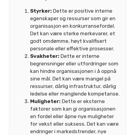
Styrker:
Dette er positive interne
egenskaper og ressurser som gir en
organisasjon en konkurransefordel.
Det kan være sterke merkevarer, et
godt omdømme, høyt kvalifisert
personale eller effektive prosesser.
Svakheter:
Dette er interne
begrensninger eller utfordringer som
kan hindre organisasjonen i å oppnå
sine mål. Det kan være mangel på
ressurser, dårlig infrastruktur, dårlig
ledelse eller manglende kompetanse.
Muligheter:
Dette er eksterne
faktorer som kan gi organisasjonen
en fordel eller åpne nye muligheter
for vekst eller suksess. Det kan være
endringer i markedstrender, nye