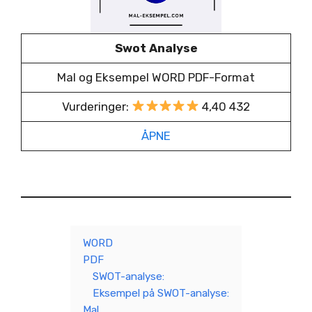
Swot Analyse
Mal og Eksempel WORD PDF-Format
Vurderinger:
4,40 432
ÅPNE
WORD
PDF
SWOT-analyse:
Eksempel på SWOT-analyse:
Mal