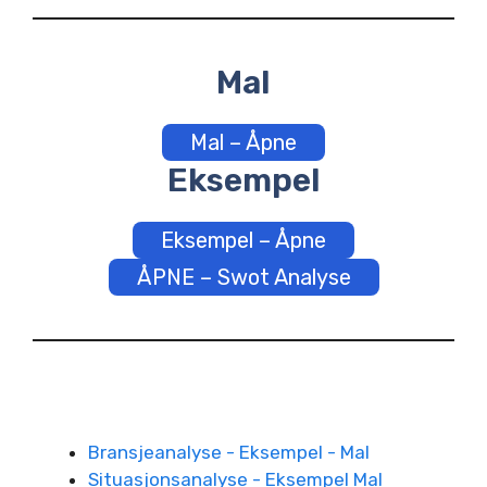
Mal
Mal – Åpne
Eksempel
Eksempel – Åpne
ÅPNE – Swot Analyse
Bransjeanalyse - Eksempel - Mal
Situasjonsanalyse - Eksempel Mal