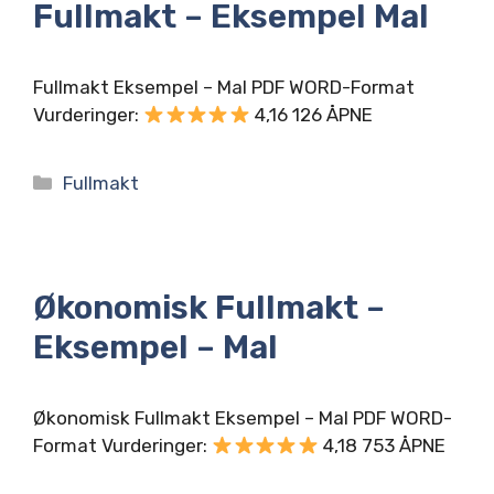
Fullmakt – Eksempel Mal
Fullmakt Eksempel – Mal PDF WORD-Format
Vurderinger:
4,16 126 ÅPNE
Kategorier
Fullmakt
Økonomisk Fullmakt –
Eksempel – Mal
Økonomisk Fullmakt Eksempel – Mal PDF WORD-
Format Vurderinger:
4,18 753 ÅPNE