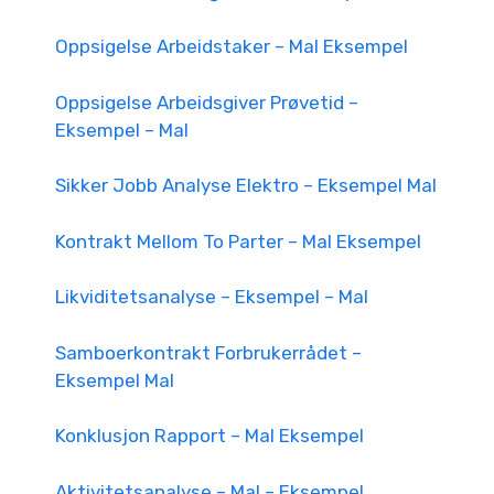
Oppsigelse Arbeidstaker – Mal Eksempel
Oppsigelse Arbeidsgiver Prøvetid –
Eksempel – Mal
Sikker Jobb Analyse Elektro – Eksempel Mal
Kontrakt Mellom To Parter – Mal Eksempel
Likviditetsanalyse – Eksempel – Mal
Samboerkontrakt Forbrukerrådet –
Eksempel Mal
Konklusjon Rapport – Mal Eksempel
Aktivitetsanalyse – Mal – Eksempel