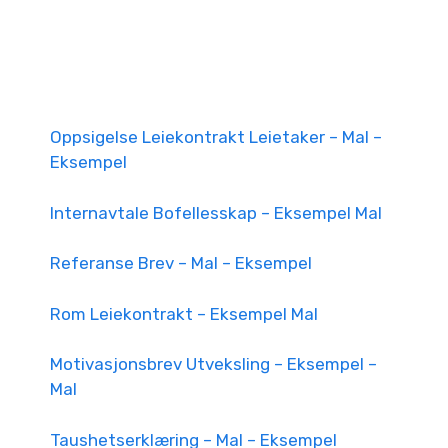
Oppsigelse Leiekontrakt Leietaker – Mal –
Eksempel
Internavtale Bofellesskap – Eksempel Mal
Referanse Brev – Mal – Eksempel
Rom Leiekontrakt – Eksempel Mal
Motivasjonsbrev Utveksling – Eksempel –
Mal
Taushetserklæring – Mal – Eksempel