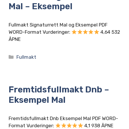
Mal – Eksempel
Fullmakt Signaturrett Mal og Eksempel PDF
WORD-Format Vurderinger:
4,64 532
ÅPNE
Kategorier
Fullmakt
Fremtidsfullmakt Dnb –
Eksempel Mal
Fremtidsfullmakt Dnb Eksempel Mal PDF WORD-
Format Vurderinger:
4,1 938 ÅPNE