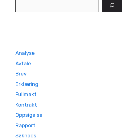
Søk
Analyse
Avtale
Brev
Erklæring
Fullmakt
Kontrakt
Oppsigelse
Rapport
Søknads