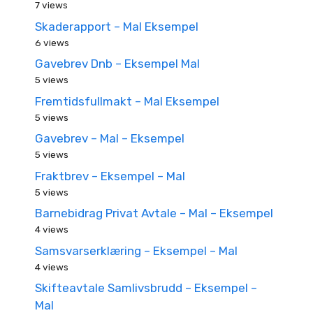
7 views
Skaderapport – Mal Eksempel
6 views
Gavebrev Dnb – Eksempel Mal
5 views
Fremtidsfullmakt – Mal Eksempel
5 views
Gavebrev – Mal – Eksempel
5 views
Fraktbrev – Eksempel – Mal
5 views
Barnebidrag Privat Avtale – Mal – Eksempel
4 views
Samsvarserklæring – Eksempel – Mal
4 views
Skifteavtale Samlivsbrudd – Eksempel –
Mal