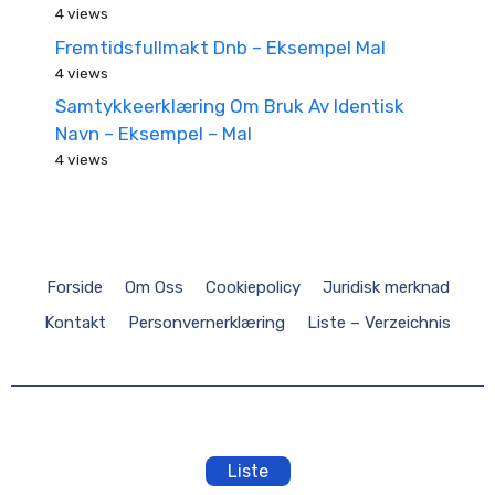
4 views
Fremtidsfullmakt Dnb – Eksempel Mal
4 views
Samtykkeerklæring Om Bruk Av Identisk
Navn – Eksempel – Mal
4 views
Forside
Om Oss
Cookiepolicy
Juridisk merknad
Kontakt
Personvernerklæring
Liste – Verzeichnis
Liste