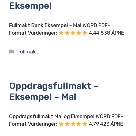
Eksempel
Fullmakt Bank Eksempel – Mal WORD PDF-
Format Vurderinger:
4,44 838 ÅPNE
Kategorier
Fullmakt
Oppdragsfullmakt –
Eksempel – Mal
Oppdragsfullmakt Mal og Eksempel WORD PDF-
Format Vurderinger:
4,79 423 ÅPNE