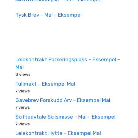
Tysk Brev – Mal – Eksempel
Leiekontrakt Parkeringsplass – Eksempel –
Mal
8 views
Fullmakt – Eksempel Mal
7 views
Gavebrev Forskudd Arv – Eksempel Mal
7 views
Skifteavtale Skilsmisse – Mal – Eksempel
7 views
Leiekontrakt Hytte – Eksempel Mal