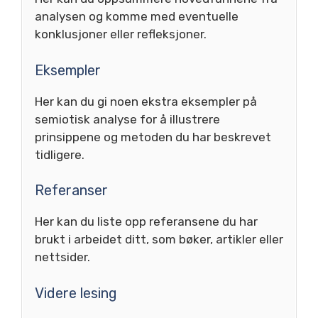
analysen og komme med eventuelle
konklusjoner eller refleksjoner.
Eksempler
Her kan du gi noen ekstra eksempler på
semiotisk analyse for å illustrere
prinsippene og metoden du har beskrevet
tidligere.
Referanser
Her kan du liste opp referansene du har
brukt i arbeidet ditt, som bøker, artikler eller
nettsider.
Videre lesing