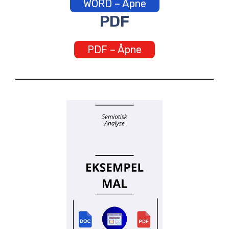
WORD – Åpne
PDF
PDF – Åpne