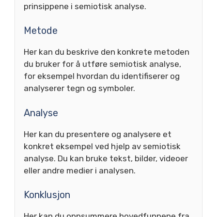
prinsippene i semiotisk analyse.
Metode
Her kan du beskrive den konkrete metoden
du bruker for å utføre semiotisk analyse,
for eksempel hvordan du identifiserer og
analyserer tegn og symboler.
Analyse
Her kan du presentere og analysere et
konkret eksempel ved hjelp av semiotisk
analyse. Du kan bruke tekst, bilder, videoer
eller andre medier i analysen.
Konklusjon
Her kan du oppsummere hovedfunnene fra