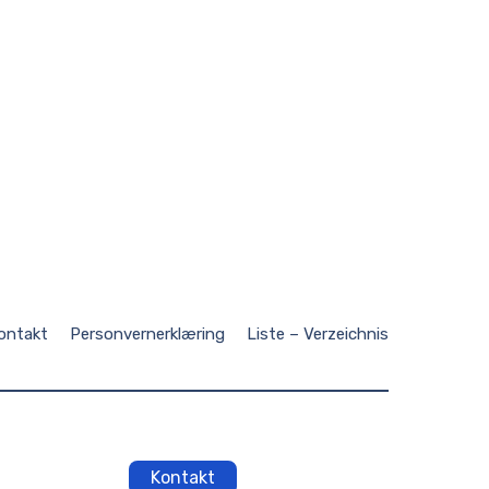
ontakt
Personvernerklæring
Liste – Verzeichnis
Kontakt