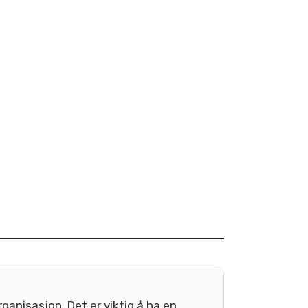
ganisasjon. Det er viktig å ha en