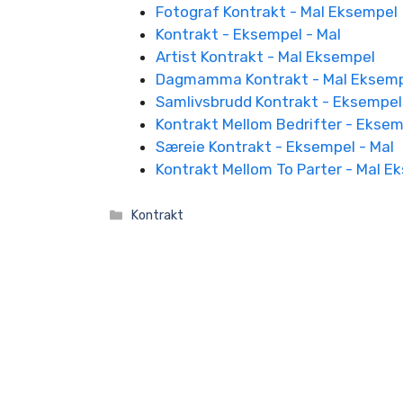
Fotograf Kontrakt - Mal Eksempel
Kontrakt - Eksempel - Mal
Artist Kontrakt - Mal Eksempel
Dagmamma Kontrakt - Mal Eksem
Samlivsbrudd Kontrakt - Eksempel
Kontrakt Mellom Bedrifter - Eksem
Særeie Kontrakt - Eksempel - Mal
Kontrakt Mellom To Parter - Mal E
Kategorier
Kontrakt