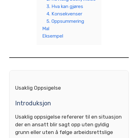
3. Hva kan gjøres
4. Konsekvenser
5. Oppsummering
Mal
Eksempel
Usaklig Oppsigelse
Introduksjon
Usaklig oppsigelse refererer til en situasjon
der en ansatt blir sagt opp uten gyldig
grunn eller uten å følge arbeidsrettslige