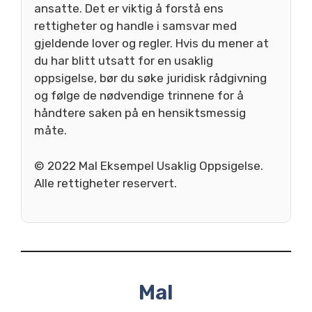
ansatte. Det er viktig å forstå ens
rettigheter og handle i samsvar med
gjeldende lover og regler. Hvis du mener at
du har blitt utsatt for en usaklig
oppsigelse, bør du søke juridisk rådgivning
og følge de nødvendige trinnene for å
håndtere saken på en hensiktsmessig
måte.
© 2022 Mal Eksempel Usaklig Oppsigelse.
Alle rettigheter reservert.
Mal