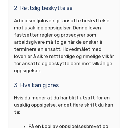
2. Rettslig beskyttelse
Arbeidsmiljøloven gir ansatte beskyttelse
mot usaklige oppsigelser. Denne loven
fastsetter regler og prosedyrer som
arbeidsgivere må følge når de ønsker å
terminere en ansatt. Hovedmålet med
loven er å sikre rettferdige og rimelige vilkår
for ansatte og beskytte dem mot vilkårlige
oppsigelser.
3. Hva kan gjøres
Hvis du mener at du har blitt utsatt for en
usaklig oppsigelse, er det flere skritt du kan
ta:
Få en kopi av oppsigelsesbrevet og