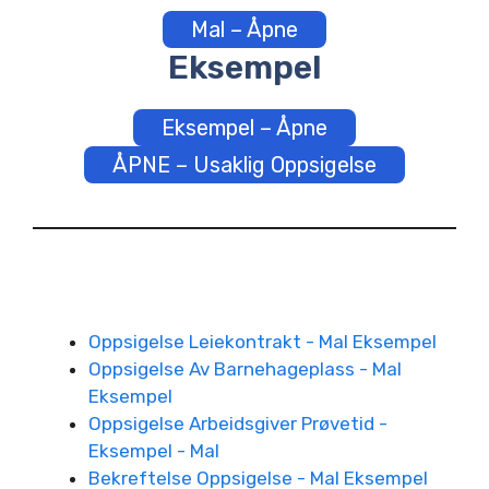
Mal – Åpne
Eksempel
Eksempel – Åpne
ÅPNE – Usaklig Oppsigelse
Oppsigelse Leiekontrakt - Mal Eksempel
Oppsigelse Av Barnehageplass - Mal
Eksempel
Oppsigelse Arbeidsgiver Prøvetid -
Eksempel - Mal
Bekreftelse Oppsigelse - Mal Eksempel