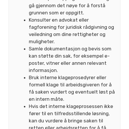
gå gjennom det nøye for å forstå
grunnen som er oppgitt.
Konsulter en advokat eller
fagforening for juridisk rådgivning og
veiledning om dine rettigheter og
muligheter.
Samle dokumentasjon og bevis som
kan støtte din sak, for eksempel e-
poster, vitner eller annen relevant
informasjon.
Bruk interne klageprosedyrer eller
formell klage til arbeidsgiveren for å
få saken vurdert og eventuelt løst på
en intern måte.
Hvis det interne klageprosessen ikke
fører til en tilfredsstillende løsning,
kan du vurdere å bringe saken til
retten eller arbeidsretten for å få