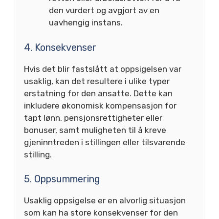
den vurdert og avgjort av en
uavhengig instans.
4. Konsekvenser
Hvis det blir fastslått at oppsigelsen var
usaklig, kan det resultere i ulike typer
erstatning for den ansatte. Dette kan
inkludere økonomisk kompensasjon for
tapt lønn, pensjonsrettigheter eller
bonuser, samt muligheten til å kreve
gjeninntreden i stillingen eller tilsvarende
stilling.
5. Oppsummering
Usaklig oppsigelse er en alvorlig situasjon
som kan ha store konsekvenser for den