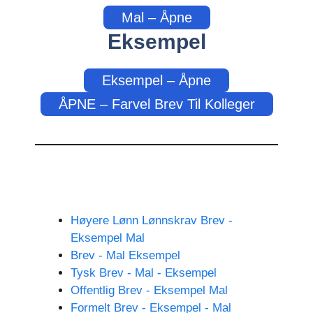
Mal – Åpne
Eksempel
Eksempel – Åpne
ÅPNE – Farvel Brev Til Kolleger
Høyere Lønn Lønnskrav Brev -
Eksempel Mal
Brev - Mal Eksempel
Tysk Brev - Mal - Eksempel
Offentlig Brev - Eksempel Mal
Formelt Brev - Eksempel - Mal