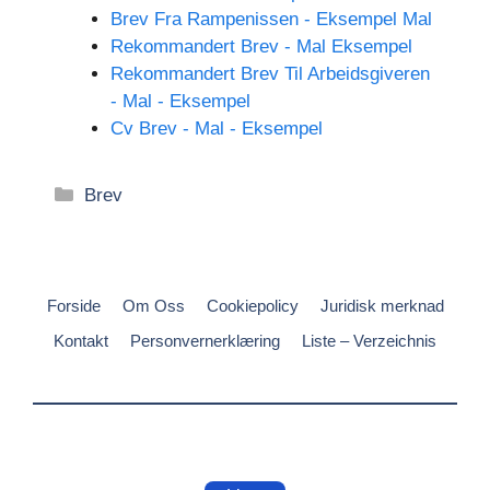
Brev Fra Rampenissen - Eksempel Mal
Rekommandert Brev - Mal Eksempel
Rekommandert Brev Til Arbeidsgiveren
- Mal - Eksempel
Cv Brev - Mal - Eksempel
Kategorier
Brev
Forside
Om Oss
Cookiepolicy
Juridisk merknad
Kontakt
Personvernerklæring
Liste – Verzeichnis