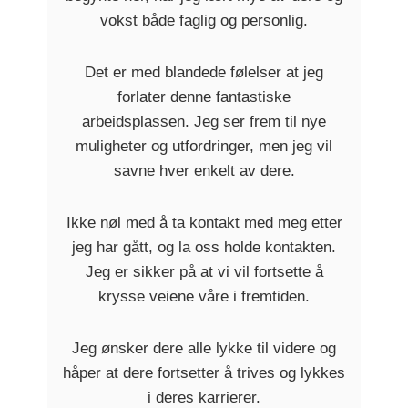
vokst både faglig og personlig.
Det er med blandede følelser at jeg
forlater denne fantastiske
arbeidsplassen. Jeg ser frem til nye
muligheter og utfordringer, men jeg vil
savne hver enkelt av dere.
Ikke nøl med å ta kontakt med meg etter
jeg har gått, og la oss holde kontakten.
Jeg er sikker på at vi vil fortsette å
krysse veiene våre i fremtiden.
Jeg ønsker dere alle lykke til videre og
håper at dere fortsetter å trives og lykkes
i deres karrierer.