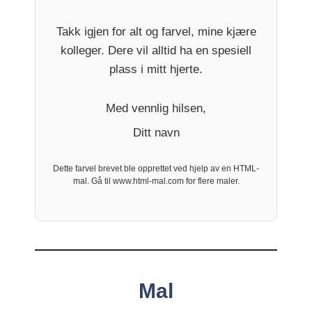
Takk igjen for alt og farvel, mine kjære
kolleger. Dere vil alltid ha en spesiell
plass i mitt hjerte.
Med vennlig hilsen,
Ditt navn
Dette farvel brevet ble opprettet ved hjelp av en HTML-
mal. Gå til www.html-mal.com for flere maler.
Mal