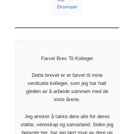
Eksempel
Farvel Brev Til Kolleger
Dette brevet er et farvel til mine
verdsatte kolleger, som jeg har hatt
gleden av å arbeide sammen med de
siste årene.
Jeg ønsker å takke dere alle for deres
støtte, vennskap og samarbeid. Siden jeg
begynte her, har jeg lært mye av dere og