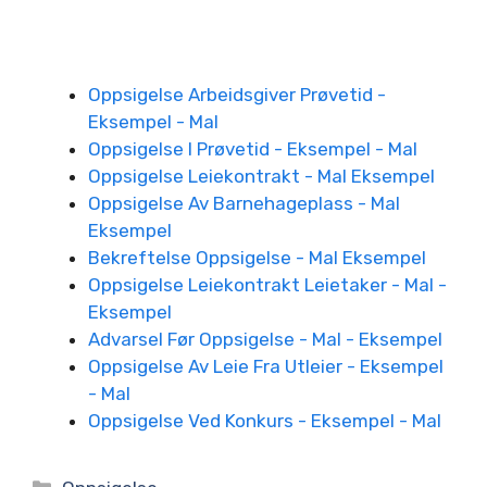
Oppsigelse Arbeidsgiver Prøvetid -
Eksempel - Mal
Oppsigelse I Prøvetid - Eksempel - Mal
Oppsigelse Leiekontrakt - Mal Eksempel
Oppsigelse Av Barnehageplass - Mal
Eksempel
Bekreftelse Oppsigelse - Mal Eksempel
Oppsigelse Leiekontrakt Leietaker - Mal -
Eksempel
Advarsel Før Oppsigelse - Mal - Eksempel
Oppsigelse Av Leie Fra Utleier - Eksempel
- Mal
Oppsigelse Ved Konkurs - Eksempel - Mal
Kategorier