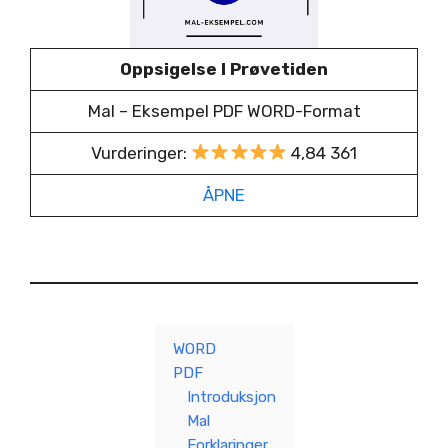
Oppsigelse I Prøvetiden
Mal – Eksempel PDF WORD-Format
Vurderinger:
4,84 361
ÅPNE
WORD
PDF
Introduksjon
Mal
Forklaringer