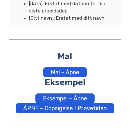
[dato]: Erstat med datoen for din
siste arbeidsdag.
[Ditt navn]: Erstat med ditt navn.
Mal
Mal – Åpne
Eksempel
Eksempel – Åpne
ÅPNE – Oppsigelse I Prøvetiden