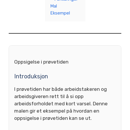
Mal
Eksempel
Oppsigelse i prøvetiden
Introduksjon
I prøvetiden har både arbeidstakeren og
arbeidsgiveren rett til å si opp
arbeidsforholdet med kort varsel. Denne
malen gir et eksempel på hvordan en
oppsigelse i prøvetiden kan se ut.