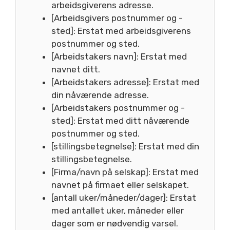
arbeidsgiverens adresse.
[Arbeidsgivers postnummer og -
sted]: Erstat med arbeidsgiverens
postnummer og sted.
[Arbeidstakers navn]: Erstat med
navnet ditt.
[Arbeidstakers adresse]: Erstat med
din nåværende adresse.
[Arbeidstakers postnummer og -
sted]: Erstat med ditt nåværende
postnummer og sted.
[stillingsbetegnelse]: Erstat med din
stillingsbetegnelse.
[Firma/navn på selskap]: Erstat med
navnet på firmaet eller selskapet.
[antall uker/måneder/dager]: Erstat
med antallet uker, måneder eller
dager som er nødvendig varsel.