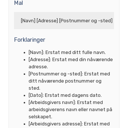
Mal
 [Navn] [Adresse] [Postnummer og -sted]  [Dato] 
Forklaringer
[Navn]: Erstat med ditt fulle navn.
[Adresse]: Erstat med din nåværende
adresse.
[Postnummer og -sted]: Erstat med
ditt nåværende postnummer og
sted.
[Dato]: Erstat med dagens dato.
[Arbeidsgivers navn]: Erstat med
arbeidsgiverens navn eller navnet på
selskapet.
[Arbeidsgivers adresse]: Erstat med