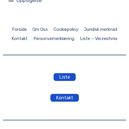
Oppsigelse
Forside
Om Oss
Cookiepolicy
Juridisk merknad
Kontakt
Personvernerklæring
Liste – Verzeichnis
Liste
Kontakt