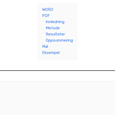
WORD
PDF
Innledning
Metode
Resultater
Oppsummering
Mal
Eksempel