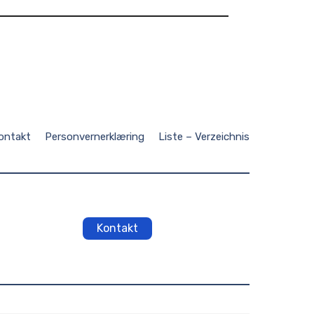
ontakt
Personvernerklæring
Liste – Verzeichnis
Kontakt