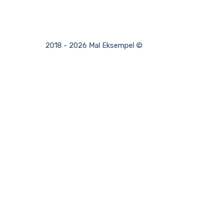
2018 - 2026 Mal Eksempel ©