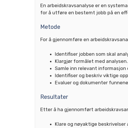
En arbeidskravsanalyse er en systema
for å utføre en bestemt jobb på en eff
Metode
For å gjennomføre en arbeidskravsanal
Identifiser jobben som skal anal
Klargjør formålet med analysen.
Samle inn relevant informasjon 
Identifiser og beskriv viktige 
Evaluer og dokumenter funnene 
Resultater
Etter å ha gjennomført arbeidskravsan
Klare og nøyaktige beskrivelse