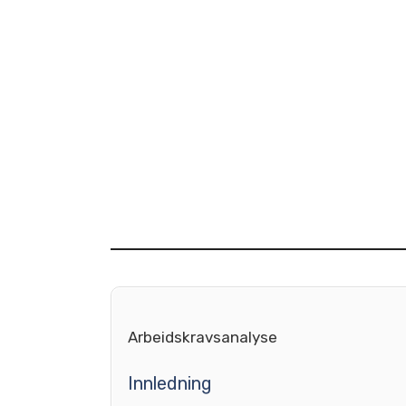
Arbeidskravsanalyse
Innledning